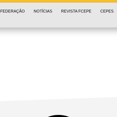
 FEDERAÇÃO
NOTÍCIAS
REVISTA FCEPE
CEPES