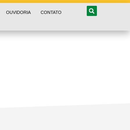
OUVIDORIA
CONTATO