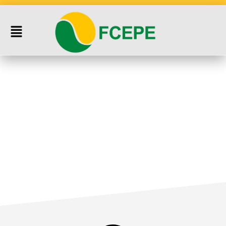
Institucional