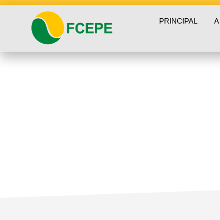
PRINCIPAL
A
Notícias Cepes