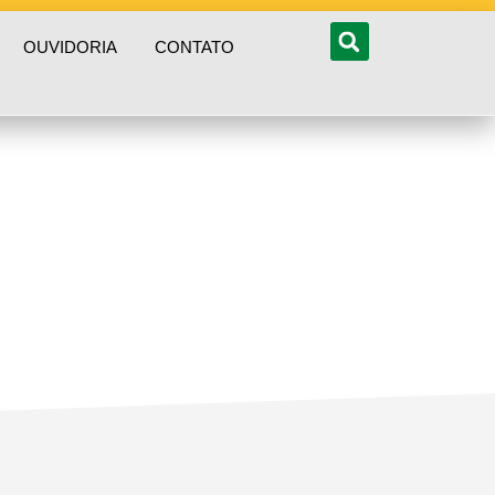
OUVIDORIA
CONTATO