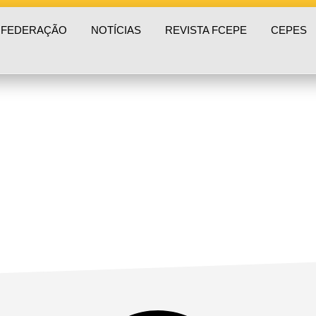
 FEDERAÇÃO
NOTÍCIAS
REVISTA FCEPE
CEPES