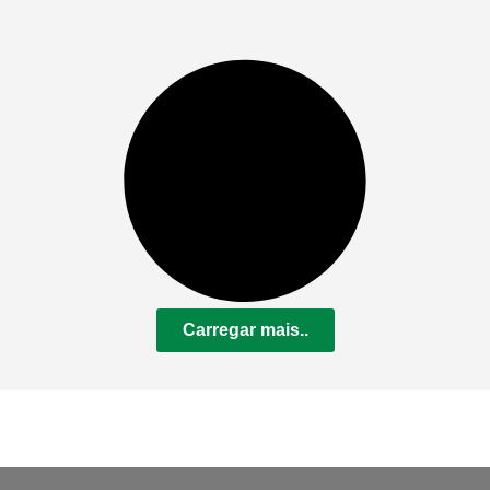
Carregar mais..