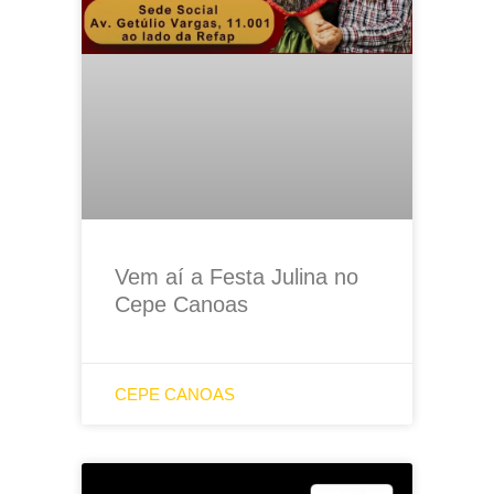
Vem aí a Festa Julina no
Cepe Canoas
CEPE CANOAS