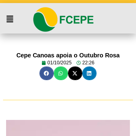
Cepe Canoas apoia o Outubro Rosa
01/10/2025
22:26