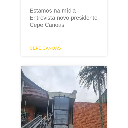
Estamos na mídia –
Entrevista novo presidente
Cepe Canoas
CEPE CANOAS