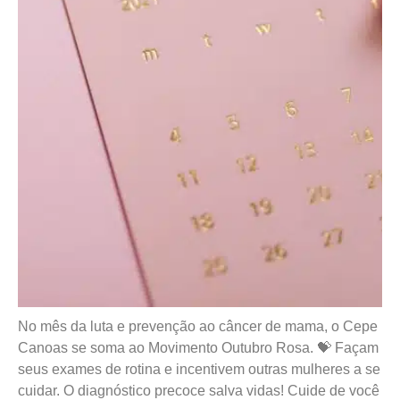
No mês da luta e prevenção ao câncer de mama, o Cepe
Canoas se soma ao Movimento Outubro Rosa. 💝 Façam
seus exames de rotina e incentivem outras mulheres a se
cuidar. O diagnóstico precoce salva vidas! Cuide de você