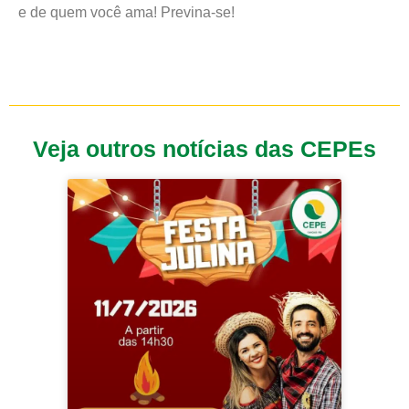
e de quem você ama! Previna-se!
Veja outros notícias das CEPEs