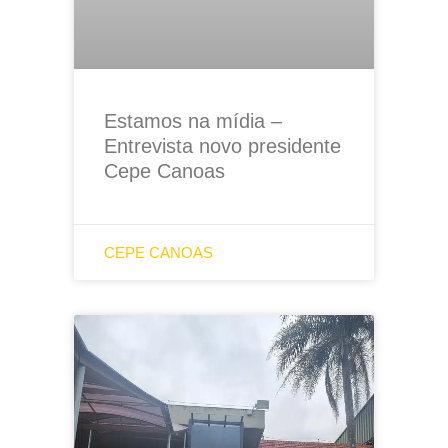
Estamos na mídia –
Entrevista novo presidente
Cepe Canoas
CEPE CANOAS