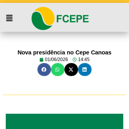
Nova presidência no Cepe Canoas
01/06/2026
14:45