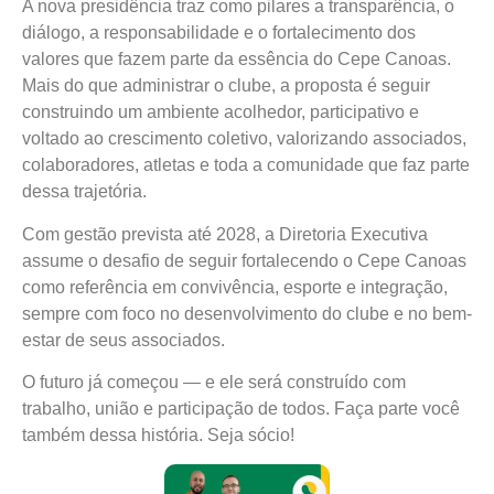
A nova presidência traz como pilares a transparência, o
diálogo, a responsabilidade e o fortalecimento dos
valores que fazem parte da essência do Cepe Canoas.
Mais do que administrar o clube, a proposta é seguir
construindo um ambiente acolhedor, participativo e
voltado ao crescimento coletivo, valorizando associados,
colaboradores, atletas e toda a comunidade que faz parte
dessa trajetória.
Com gestão prevista até 2028, a Diretoria Executiva
assume o desafio de seguir fortalecendo o Cepe Canoas
como referência em convivência, esporte e integração,
sempre com foco no desenvolvimento do clube e no bem-
estar de seus associados.
O futuro já começou — e ele será construído com
trabalho, união e participação de todos. Faça parte você
também dessa história. Seja sócio!