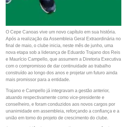
O Cepe Canoas vive um novo capítulo em sua história.
Após a realização da Assembleia Geral Extraordinária no
final de maio, o clube inicia, neste mês de junho, uma
nova etapa sob a liderança de Eduardo Trajano dos Reis
e Maurício Campello, que assumem a Diretoria Executiva
com o compromisso de dar continuidade ao trabalho
construído ao longo dos anos e projetar um futuro ainda
mais promissor para a entidade.
Trajano e Campello já integravam a gestão anterior,
atuando respectivamente como vice-presidente e
conselheiro, e foram conduzidos aos novos cargos por
unanimidade em assembleia, reforçando a confiança e a
união em torno do projeto de crescimento do clube.