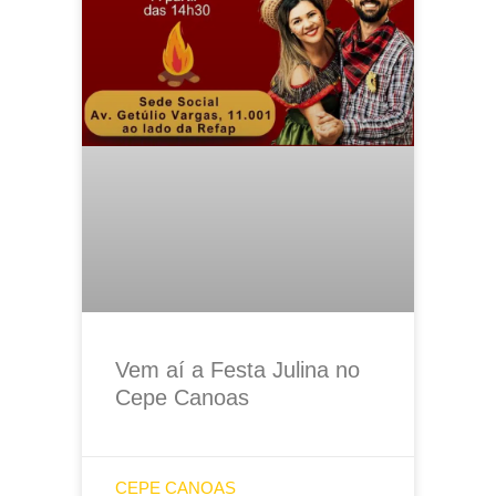
Vem aí a Festa Julina no
Cepe Canoas
CEPE CANOAS